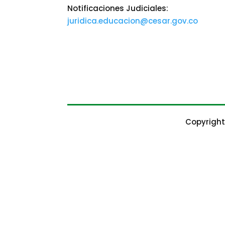
Notificaciones Judiciales:
juridica.educacion@cesar.gov.co
Copyright