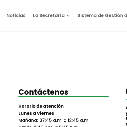
Noticias
La Secretaría
Sistema de Gestión 
Contáctenos
Horario de atención
Lunes a Viernes
Mañana: 07:45 a.m. a 12:45 a.m.