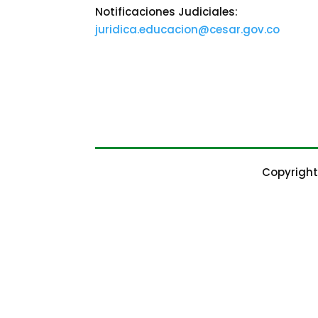
Notificaciones Judiciales:
juridica.educacion@cesar.gov.co
Copyright