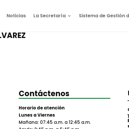
Noticias
La Secretaría
Sistema de Gestión 
LVAREZ
Contáctenos
Horario de atención
Lunes a Viernes
Mañana: 07:45 a.m. a 12:45 a.m.