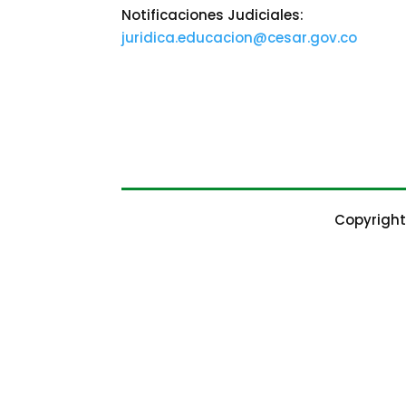
Notificaciones Judiciales:
juridica.educacion@cesar.gov.co
Copyright