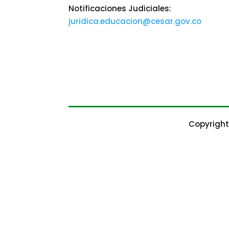
Notificaciones Judiciales:
juridica.educacion@cesar.gov.co
Copyright