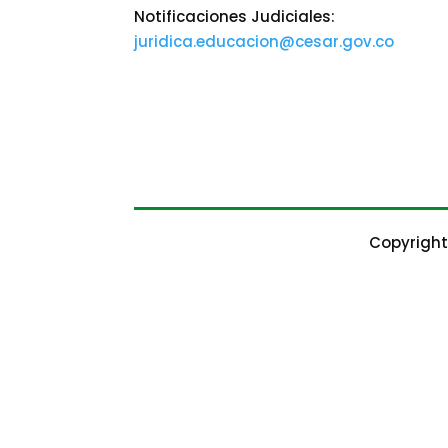
Notificaciones Judiciales:
juridica.educacion@cesar.gov.co
Copyright