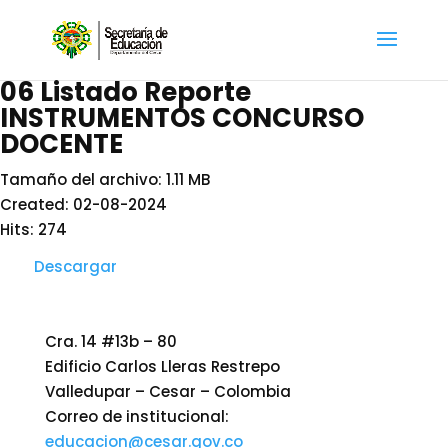
06 Listado Reporte
INSTRUMENTOS CONCURSO
DOCENTE
Tamaño del archivo: 1.11 MB
Created: 02-08-2024
Hits: 274
Descargar
Cra. 14 #13b – 80
Edificio Carlos Lleras Restrepo
Valledupar – Cesar – Colombia
Correo de institucional:
educacion@cesar.gov.co